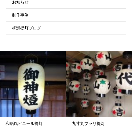
お知らせ
制作事例
柳瀬提灯ブログ
和紙風ビニール提灯
九寸丸ブラリ提灯