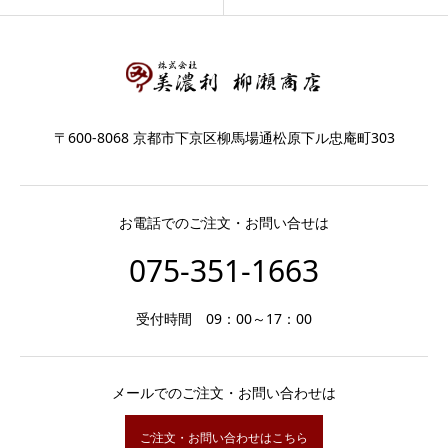
〒600-8068 京都市下京区柳馬場通松原下ル忠庵町303
お電話でのご注文・お問い合せは
075-351-1663
受付時間 09：00～17：00
メールでのご注文・お問い合わせは
ご注文・お問い合わせはこちら