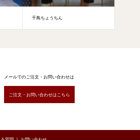
千鳥ちょうちん
千鳥提
メールでのご注文・お問い合わせは
ご注文・お問い合わせはこちら
ある質問
お問い合わせ