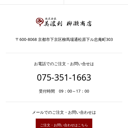
〒600-8068 京都市下京区柳馬場通松原下ル忠庵町303
お電話でのご注文・お問い合せは
075-351-1663
受付時間 09：00～17：00
メールでのご注文・お問い合わせは
ご注文・お問い合わせはこちら