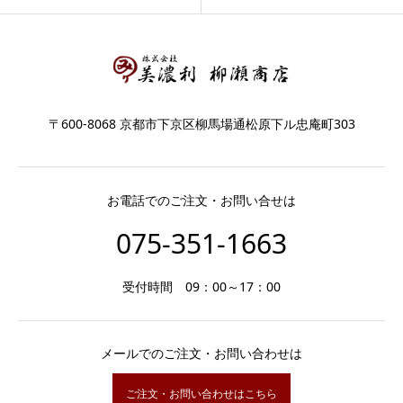
〒600-8068 京都市下京区柳馬場通松原下ル忠庵町303
お電話でのご注文・お問い合せは
075-351-1663
受付時間 09：00～17：00
メールでのご注文・お問い合わせは
ご注文・お問い合わせはこちら