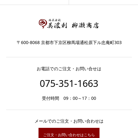
〒600-8068 京都市下京区柳馬場通松原下ル忠庵町303
お電話でのご注文・お問い合せは
075-351-1663
受付時間 09：00～17：00
メールでのご注文・お問い合わせは
ご注文・お問い合わせはこちら