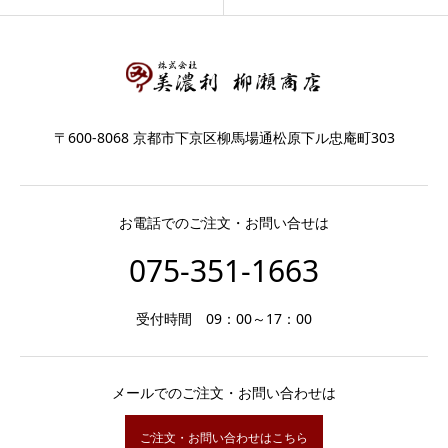
〒600-8068 京都市下京区柳馬場通松原下ル忠庵町303
お電話でのご注文・お問い合せは
075-351-1663
受付時間 09：00～17：00
メールでのご注文・お問い合わせは
ご注文・お問い合わせはこちら