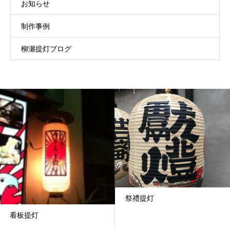
お知らせ
制作事例
柳瀬提灯ブログ
祭禮提灯
看板提灯