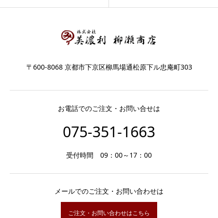
〒600-8068 京都市下京区柳馬場通松原下ル忠庵町303
お電話でのご注文・お問い合せは
075-351-1663
受付時間 09：00～17：00
メールでのご注文・お問い合わせは
ご注文・お問い合わせはこちら