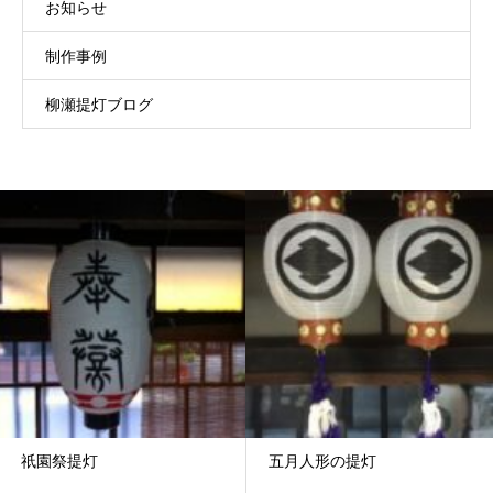
お知らせ
制作事例
柳瀬提灯ブログ
祇園祭提灯
五月人形の提灯