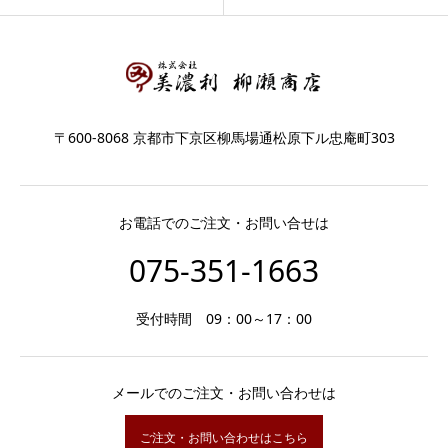
〒600-8068 京都市下京区柳馬場通松原下ル忠庵町303
お電話でのご注文・お問い合せは
075-351-1663
受付時間 09：00～17：00
メールでのご注文・お問い合わせは
ご注文・お問い合わせはこちら