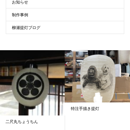
お知らせ
制作事例
柳瀬提灯ブログ
特注手描き提灯
二尺丸ちょうちん