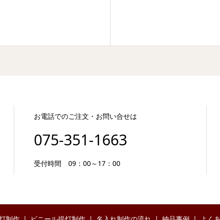
お電話でのご注文・お問い合せは
075-351-1663
受付時間 09：00～17：00
灯制作
ビニール提灯制作
名入れ制作の流れ
納品事例
よく