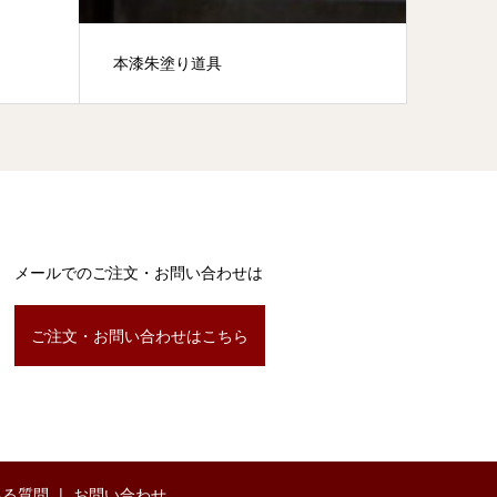
本漆朱塗り道具
メールでのご注文・お問い合わせは
ご注文・お問い合わせはこちら
ある質問
お問い合わせ