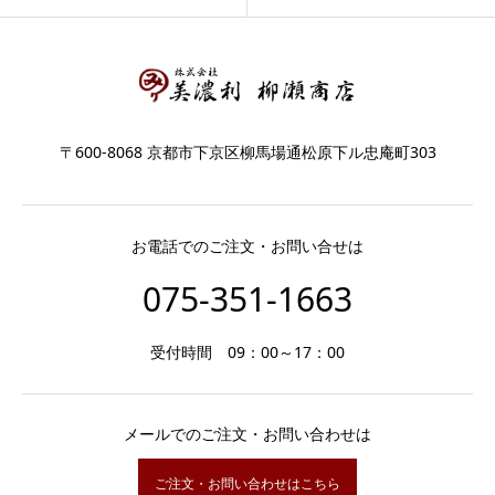
〒600-8068 京都市下京区柳馬場通松原下ル忠庵町303
お電話でのご注文・お問い合せは
075-351-1663
受付時間 09：00～17：00
メールでのご注文・お問い合わせは
ご注文・お問い合わせはこちら