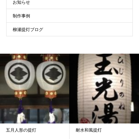
お知らせ
制作事例
柳瀬提灯ブログ
五月人形の提灯
耐水和風提灯