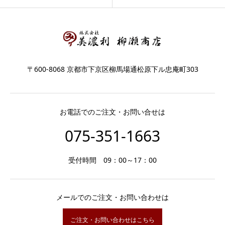
〒600-8068 京都市下京区柳馬場通松原下ル忠庵町303
お電話でのご注文・お問い合せは
075-351-1663
受付時間 09：00～17：00
メールでのご注文・お問い合わせは
ご注文・お問い合わせはこちら