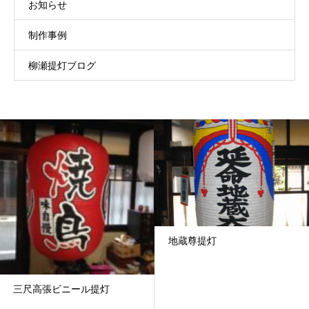
お知らせ
制作事例
柳瀬提灯ブログ
地蔵尊提灯
三尺高張ビニール提灯