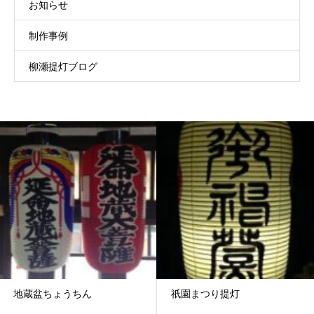
お知らせ
制作事例
柳瀬提灯ブログ
地蔵盆ちょうちん
祇園まつり提灯