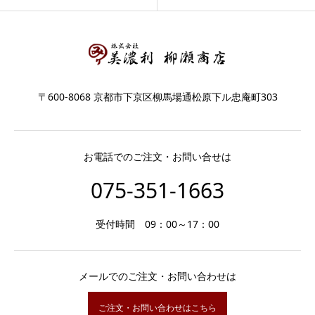
〒600-8068 京都市下京区柳馬場通松原下ル忠庵町303
お電話でのご注文・お問い合せは
075-351-1663
受付時間 09：00～17：00
メールでのご注文・お問い合わせは
ご注文・お問い合わせはこちら