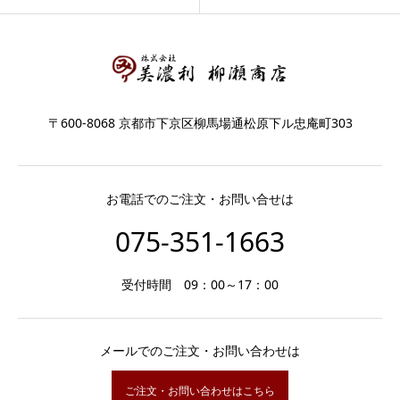
〒600-8068 京都市下京区柳馬場通松原下ル忠庵町303
お電話でのご注文・お問い合せは
075-351-1663
受付時間 09：00～17：00
メールでのご注文・お問い合わせは
ご注文・お問い合わせはこちら