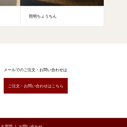
照明ちょうちん
大津駅
メールでのご注文・お問い合わせは
ご注文・お問い合わせはこちら
ある質問
お問い合わせ