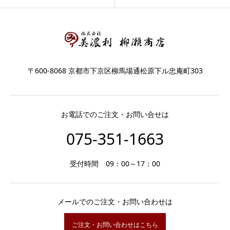
〒600-8068 京都市下京区柳馬場通松原下ル忠庵町303
お電話でのご注文・お問い合せは
075-351-1663
受付時間 09：00～17：00
メールでのご注文・お問い合わせは
ご注文・お問い合わせはこちら