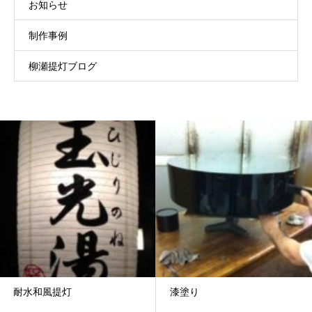
お知らせ
制作事例
柳瀬提灯ブログ
耐水和風提灯
漆塗り