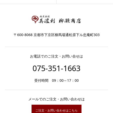
〒600-8068 京都市下京区柳馬場通松原下ル忠庵町303
お電話でのご注文・お問い合せは
075-351-1663
受付時間 09：00～17：00
メールでのご注文・お問い合わせは
ご注文・お問い合わせはこちら