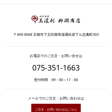
〒600-8068 京都市下京区柳馬場通松原下ル忠庵町303
お電話でのご注文・お問い合せは
075-351-1663
受付時間 09：00～17：00
メールでのご注文・お問い合わせは
ご注文・お問い合わせはこちら