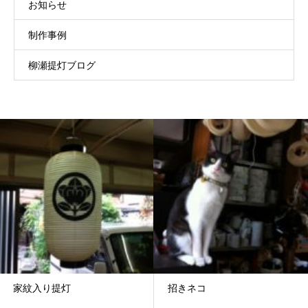
お知らせ
制作事例
柳瀬提灯ブログ
家紋入り提灯
招きネコ