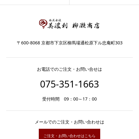
〒600-8068 京都市下京区柳馬場通松原下ル忠庵町303
お電話でのご注文・お問い合せは
075-351-1663
受付時間 09：00～17：00
メールでのご注文・お問い合わせは
ご注文・お問い合わせはこちら