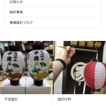
お知らせ
制作事例
柳瀬提灯ブログ
干支提灯
提灯行列