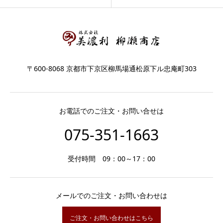
〒600-8068 京都市下京区柳馬場通松原下ル忠庵町303
お電話でのご注文・お問い合せは
075-351-1663
受付時間 09：00～17：00
メールでのご注文・お問い合わせは
ご注文・お問い合わせはこちら