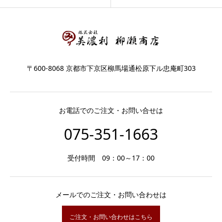
〒600-8068 京都市下京区柳馬場通松原下ル忠庵町303
お電話でのご注文・お問い合せは
075-351-1663
受付時間 09：00～17：00
メールでのご注文・お問い合わせは
ご注文・お問い合わせはこちら