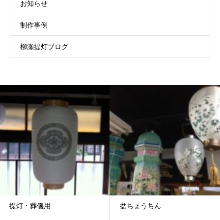
お知らせ
制作事例
柳瀬提灯ブログ
提灯・葬儀用
盆ちょうちん