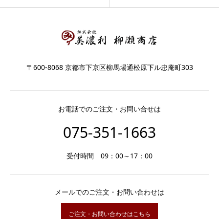
〒600-8068 京都市下京区柳馬場通松原下ル忠庵町303
お電話でのご注文・お問い合せは
075-351-1663
受付時間 09：00～17：00
メールでのご注文・お問い合わせは
ご注文・お問い合わせはこちら