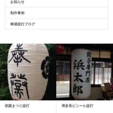
お知らせ
制作事例
柳瀬提灯ブログ
祇園まつり提灯
博多長ビニール提灯