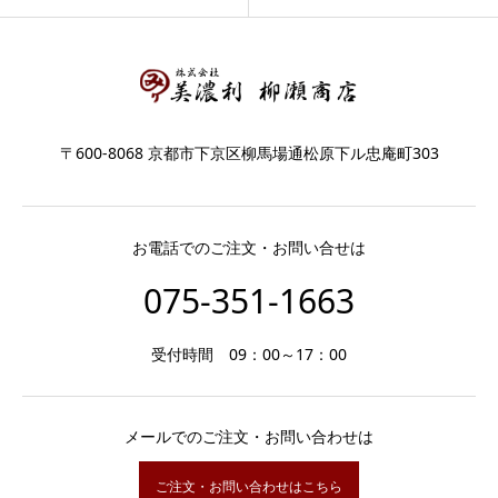
〒600-8068 京都市下京区柳馬場通松原下ル忠庵町303
お電話でのご注文・お問い合せは
075-351-1663
受付時間 09：00～17：00
メールでのご注文・お問い合わせは
ご注文・お問い合わせはこちら