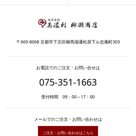
〒600-8068 京都市下京区柳馬場通松原下ル忠庵町303
お電話でのご注文・お問い合せは
075-351-1663
受付時間 09：00～17：00
メールでのご注文・お問い合わせは
ご注文・お問い合わせはこちら