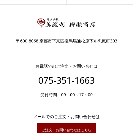
〒600-8068 京都市下京区柳馬場通松原下ル忠庵町303
お電話でのご注文・お問い合せは
075-351-1663
受付時間 09：00～17：00
メールでのご注文・お問い合わせは
ご注文・お問い合わせはこちら