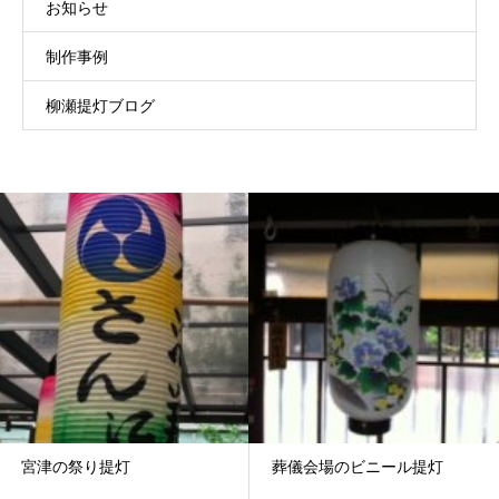
お知らせ
制作事例
柳瀬提灯ブログ
宮津の祭り提灯
葬儀会場のビニール提灯