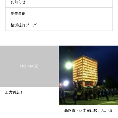
お知らせ
制作事例
柳瀬提灯ブログ
迫力満点！
高岡市・伏木曳山祭けんか山