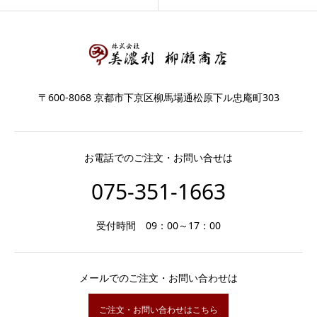
〒600-8068 京都市下京区柳馬場通松原下ル忠庵町303
お電話でのご注文・お問い合せは
075-351-1663
受付時間 09：00～17：00
メールでのご注文・お問い合わせは
ご注文・お問い合わせはこちら