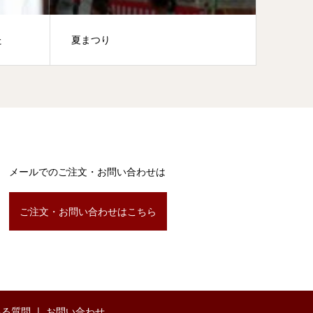
た
夏まつり
干支提
メールでのご注文・お問い合わせは
ご注文・お問い合わせはこちら
ある質問
お問い合わせ