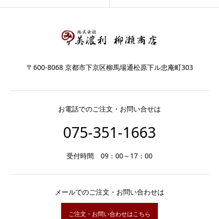
〒600-8068 京都市下京区柳馬場通松原下ル忠庵町303
お電話でのご注文・お問い合せは
075-351-1663
受付時間 09：00～17：00
メールでのご注文・お問い合わせは
ご注文・お問い合わせはこちら