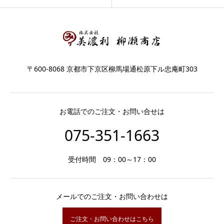
〒600-8068 京都市下京区柳馬場通松原下ル忠庵町303
お電話でのご注文・お問い合せは
075-351-1663
受付時間 09：00～17：00
メールでのご注文・お問い合わせは
ご注文・お問い合わせはこちら