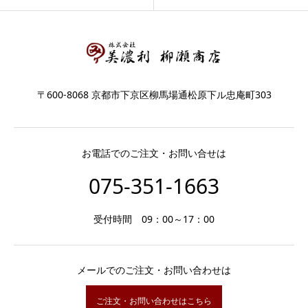
〒600-8068 京都市下京区柳馬場通松原下ル忠庵町303
お電話でのご注文・お問い合せは
075-351-1663
受付時間 09：00～17：00
メールでのご注文・お問い合わせは
ご注文・お問い合わせはこちら