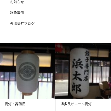
お知らせ
制作事例
柳瀬提灯ブログ
提灯・葬儀用
博多長ビニール提灯