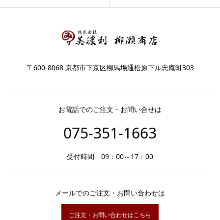
〒600-8068 京都市下京区柳馬場通松原下ル忠庵町303
お電話でのご注文・お問い合せは
075-351-1663
受付時間 09：00～17：00
メールでのご注文・お問い合わせは
ご注文・お問い合わせはこちら