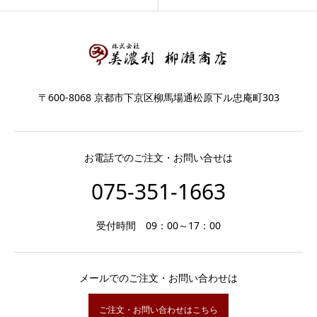
〒600-8068 京都市下京区柳馬場通松原下ル忠庵町303
お電話でのご注文・お問い合せは
075-351-1663
受付時間 09：00～17：00
メールでのご注文・お問い合わせは
ご注文・お問い合わせはこちら