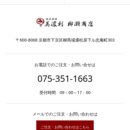
〒600-8068 京都市下京区柳馬場通松原下ル忠庵町303
お電話でのご注文・お問い合せは
075-351-1663
受付時間 09：00～17：00
メールでのご注文・お問い合わせは
ご注文・お問い合わせはこちら