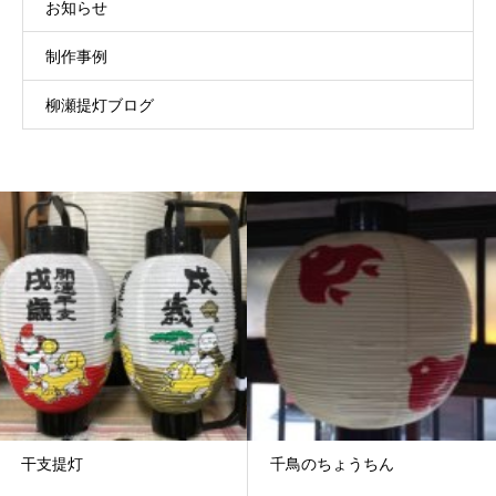
お知らせ
制作事例
柳瀬提灯ブログ
干支提灯
千鳥のちょうちん