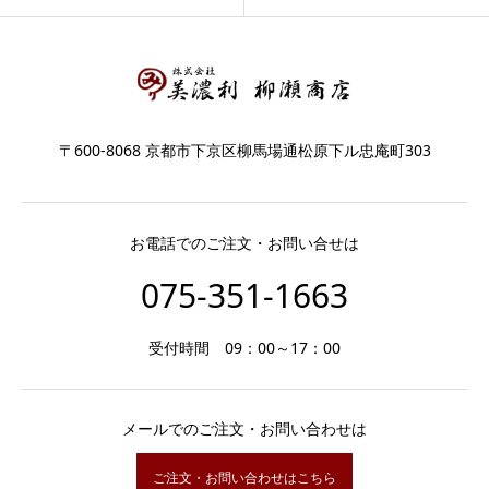
〒600-8068 京都市下京区柳馬場通松原下ル忠庵町303
お電話でのご注文・お問い合せは
075-351-1663
受付時間 09：00～17：00
メールでのご注文・お問い合わせは
ご注文・お問い合わせはこちら