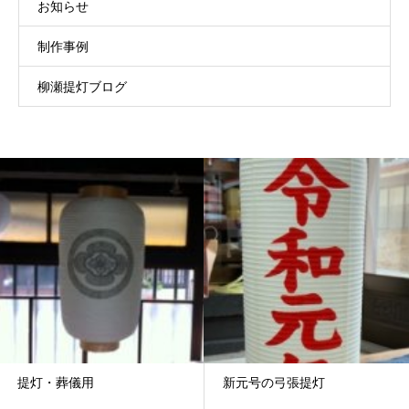
お知らせ
制作事例
柳瀬提灯ブログ
提灯・葬儀用
新元号の弓張提灯