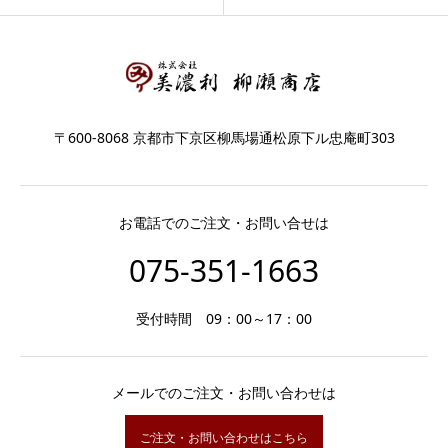
〒600-8068 京都市下京区柳馬場通松原下ル忠庵町303
お電話でのご注文・お問い合せは
075-351-1663
受付時間 09：00～17：00
メールでのご注文・お問い合わせは
ご注文・お問い合わせはこちら