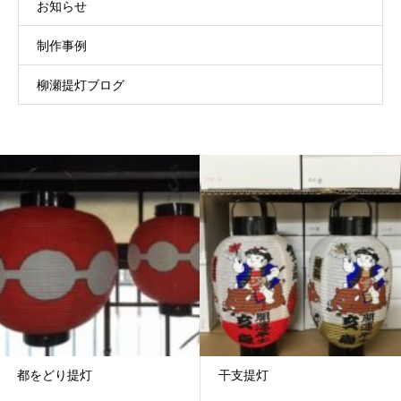
お知らせ
制作事例
柳瀬提灯ブログ
都をどり提灯
干支提灯