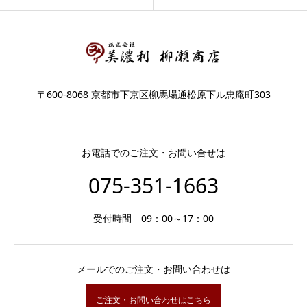
〒600-8068 京都市下京区柳馬場通松原下ル忠庵町303
お電話でのご注文・お問い合せは
075-351-1663
受付時間 09：00～17：00
メールでのご注文・お問い合わせは
ご注文・お問い合わせはこちら