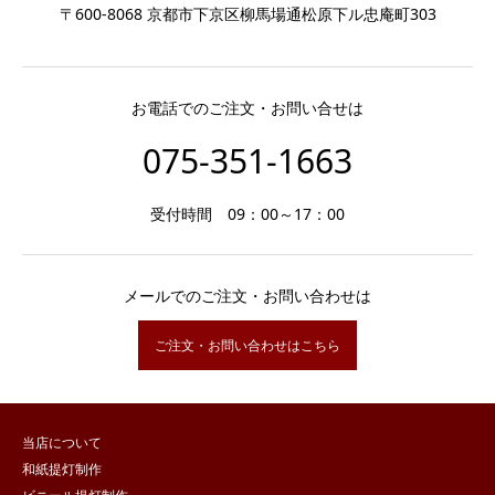
〒600-8068 京都市下京区柳馬場通松原下ル忠庵町303
お電話でのご注文・お問い合せは
075-351-1663
受付時間 09：00～17：00
メールでのご注文・お問い合わせは
ご注文・お問い合わせはこちら
当店について
和紙提灯制作