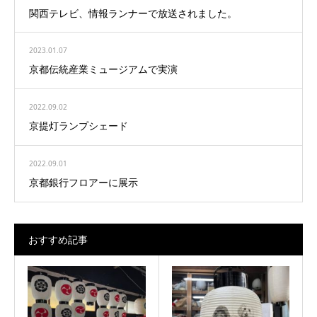
関西テレビ、情報ランナーで放送されました。
2023.01.07
京都伝統産業ミュージアムで実演
2022.09.02
京提灯ランプシェード
2022.09.01
京都銀行フロアーに展示
おすすめ記事