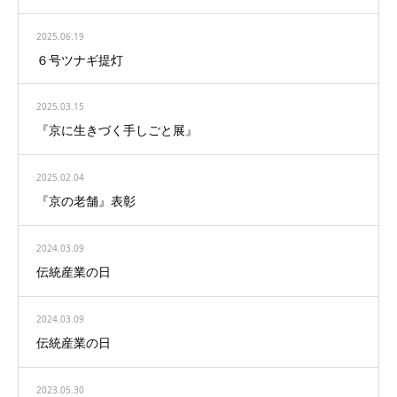
2025.06.19
６号ツナギ提灯
2025.03.15
『京に生きづく手しごと展』
2025.02.04
『京の老舗』表彰
2024.03.09
伝統産業の日
2024.03.09
伝統産業の日
2023.05.30