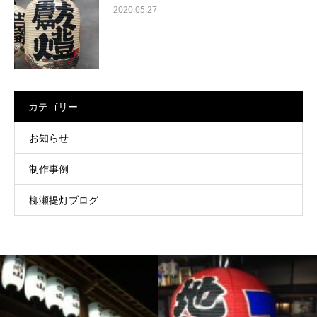
2020.05.27
カテゴリー
お知らせ
制作事例
柳瀬提灯ブログ