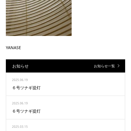
YANASE
お知らせ
お知らせ一覧
2025.06.19
６号ツナギ提灯
2025.06.19
６号ツナギ提灯
2025.03.15