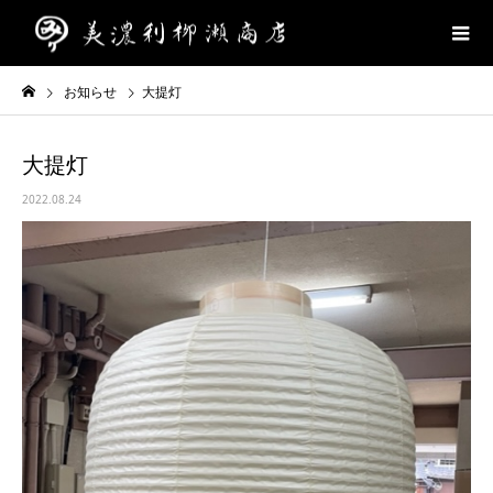
お知らせ
大提灯
大提灯
2022.08.24