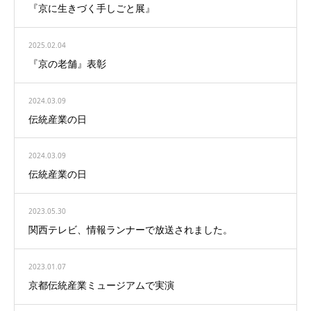
『京に生きづく手しごと展』
2025.02.04
『京の老舗』表彰
2024.03.09
伝統産業の日
2024.03.09
伝統産業の日
2023.05.30
関西テレビ、情報ランナーで放送されました。
2023.01.07
京都伝統産業ミュージアムで実演