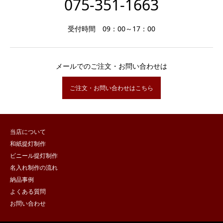
075-351-1663
受付時間 09：00～17：00
メールでのご注文・お問い合わせは
ご注文・お問い合わせはこちら
当店について
和紙提灯制作
ビニール提灯制作
名入れ制作の流れ
納品事例
よくある質問
お問い合わせ