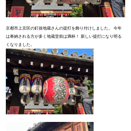
京都市上京区の釘抜地蔵さんの提灯を飾り付けしました。 今年
は奉納される方が多く地蔵堂前は満杯！ 新しい提灯になり明る
くなりました。