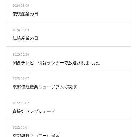
2024.03.09
伝統産業の日
2024.03.09
伝統産業の日
2023.05.30
関西テレビ、情報ランナーで放送されました。
2023.01.07
京都伝統産業ミュージアムで実演
2022.09.02
京提灯ランプシェード
2022.09.01
京都銀行フロアーに展示