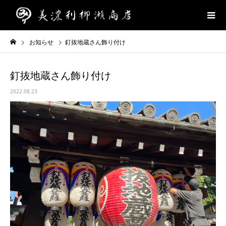
お知らせ
釘抜地蔵さん飾り付け
釘抜地蔵さん飾り付け
2022.08.23