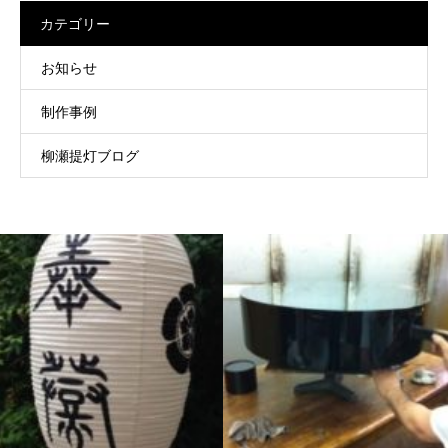
カテゴリー
お知らせ
制作事例
柳瀬提灯ブログ