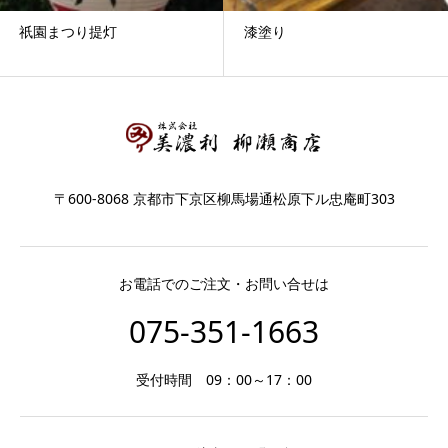
祇園まつり提灯
漆塗り
〒600-8068 京都市下京区柳馬場通松原下ル忠庵町303
お電話でのご注文・お問い合せは
075-351-1663
受付時間 09：00～17：00