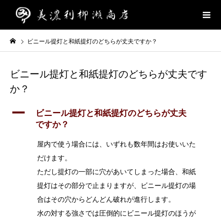
ビニール提灯と和紙提灯のどちらが丈夫ですか？
ビニール提灯と和紙提灯のどちらが丈夫です
か？
A
ビニール提灯と和紙提灯のどちらが丈夫
ですか？
屋内で使う場合には、いずれも数年間はお使いいた
だけます。
ただし提灯の一部に穴があいてしまった場合、和紙
提灯はその部分で止まりますが、ビニール提灯の場
合はその穴からどんどん破れが進行します。
水の対する強さでは圧倒的にビニール提灯のほうが