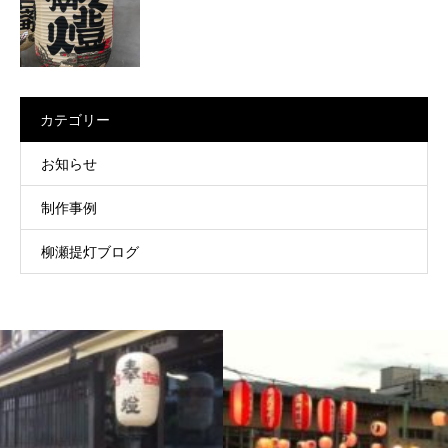
カテゴリー
お知らせ
制作事例
柳瀬提灯ブログ