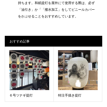
持ちます。和紙提灯を屋外にて使用する際は、必ず
「油引き」か「「撥水加工」をしてビニールカバー
をかぶせることをおすすめしています。
おすすめ記事
６号ツナギ提灯
特注手描き提灯