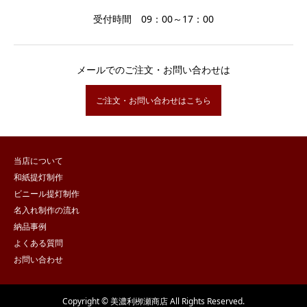
受付時間 09：00～17：00
メールでのご注文・お問い合わせは
ご注文・お問い合わせはこちら
当店について
和紙提灯制作
ビニール提灯制作
名入れ制作の流れ
納品事例
よくある質問
お問い合わせ
Copyright © 美濃利栁瀬商店 All Rights Reserved.