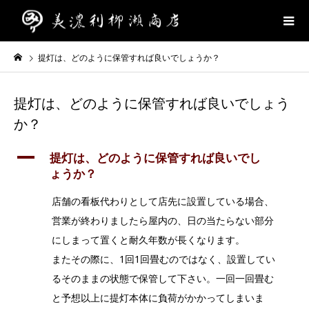
提灯は、どのように保管すれば良いでしょうか？
提灯は、どのように保管すれば良いでしょう
か？
A
提灯は、どのように保管すれば良いでし
ょうか？
店舗の看板代わりとして店先に設置している場合、
営業が終わりましたら屋内の、日の当たらない部分
にしまって置くと耐久年数が長くなります。
またその際に、1回1回畳むのではなく、設置してい
るそのままの状態で保管して下さい。一回一回畳む
と予想以上に提灯本体に負荷がかかってしまいま