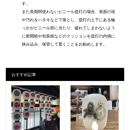
す。
また長期間使わないビニール提灯の場合、表面の埃
や汚れをハタキなどで落とし、提灯の上下にある輪
っかがビニール部に当たり、破れてしまわないよう
に新聞紙や包装紙などのクッションを提灯の内側に
挟み込み、保管して置くことをお勧めします。
おすすめ記事