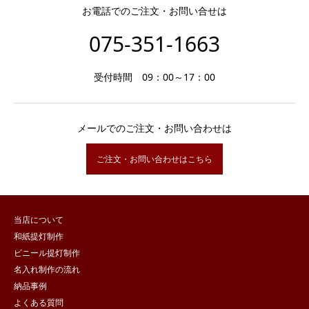
お電話でのご注文・お問い合せは
075-351-1663
受付時間 09：00～17：00
メールでのご注文・お問い合わせは
ご注文・お問い合わせはこちら
当店について
和紙提灯制作
ビニール提灯制作
名入れ制作の流れ
納品事例
よくある質問