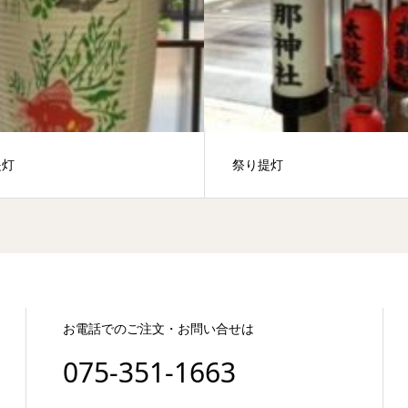
提灯
祭り提灯
お電話でのご注文・お問い合せは
075-351-1663