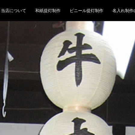
当店について
和紙提灯制作
ビニール提灯制作
名入れ制作