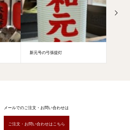
新元号の弓張提灯
看板提
メールでのご注文・お問い合わせは
ご注文・お問い合わせはこちら