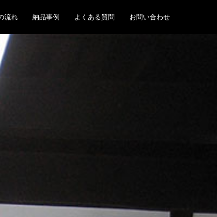
の流れ
納品事例
よくある質問
お問い合わせ